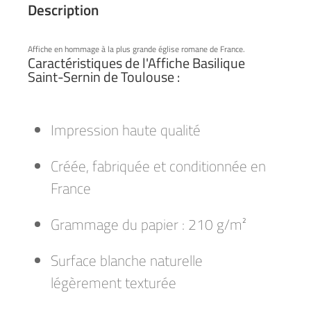
Description
Affiche en hommage à la plus grande église romane de France.
Caractéristiques de l'Affiche Basilique
Saint-Sernin de Toulouse :
Impression haute qualité
Créée, fabriquée et conditionnée en
France
Grammage du papier : 210 g/m²
Surface blanche naturelle
légèrement texturée