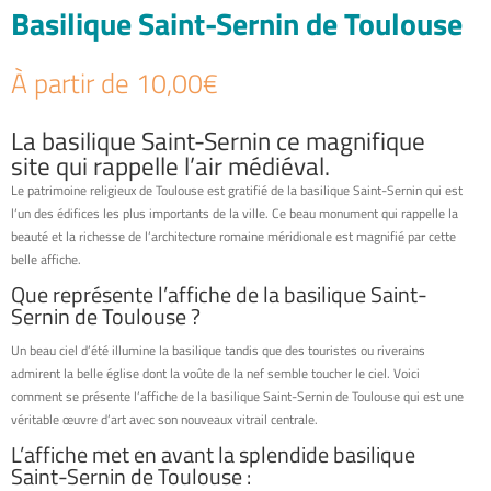
Basilique Saint-Sernin de Toulouse
À partir de
10,00
€
La basilique Saint-Sernin ce magnifique
site qui rappelle l’air médiéval.
Le patrimoine religieux de Toulouse est gratifié de la basilique Saint-Sernin qui est
l’un des édifices les plus importants de la ville. Ce beau monument qui rappelle la
beauté et la richesse de l’architecture romaine méridionale est magnifié par cette
belle affiche.
Que représente l’affiche de la basilique Saint-
Sernin de Toulouse ?
Un beau ciel d’été illumine la basilique tandis que des touristes ou riverains
admirent la belle église dont la voûte de la nef semble toucher le ciel. Voici
comment se présente l’affiche de la basilique Saint-Sernin de Toulouse qui est une
véritable œuvre d’art avec son nouveaux vitrail centrale.
L’affiche met en avant la splendide basilique
Saint-Sernin de Toulouse :