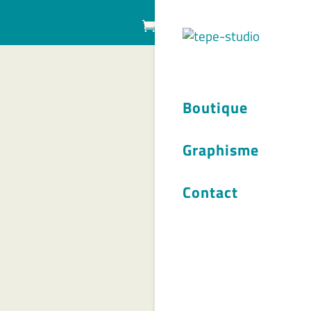
Articles 0
Boutique
Graphisme
Contact