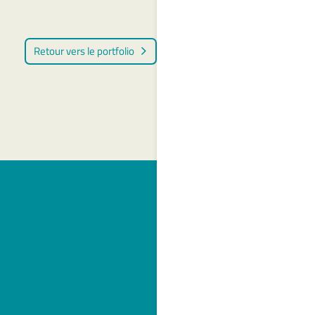
Retour vers le portfolio