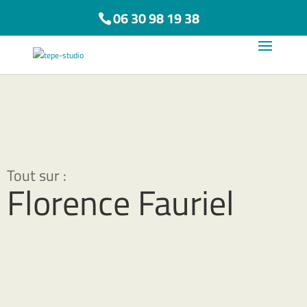
06 30 98 19 38
Florence Fauriel