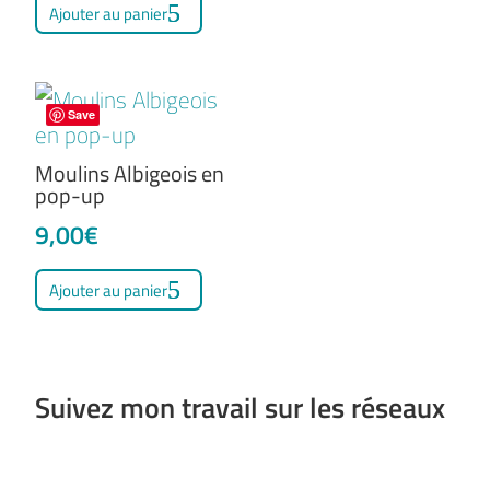
Ajouter au panier
Save
Moulins Albigeois en
pop-up
9,00
€
Ajouter au panier
Suivez mon travail sur les réseaux