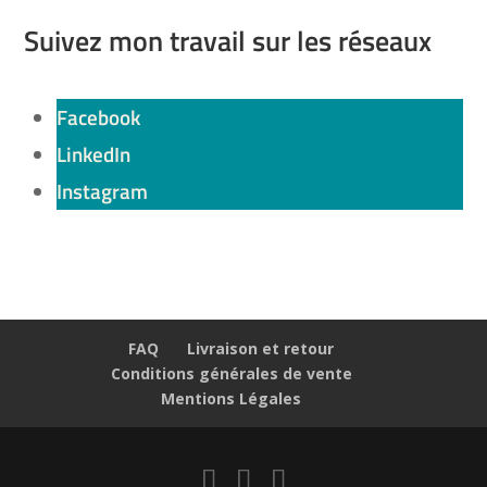
Suivez mon travail sur les réseaux
Facebook
LinkedIn
Instagram
FAQ
Livraison et retour
Conditions générales de vente
Mentions Légales