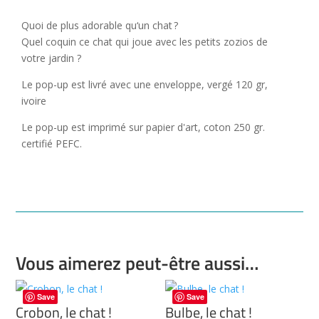
Quoi de plus adorable qu‘un chat ?
Quel coquin ce chat qui joue avec les petits zozios de
votre jardin ?
Le pop-up est livré avec une enveloppe, vergé 120 gr,
ivoire
Le pop-up est imprimé sur papier d'art, coton 250 gr.
certifié PEFC.
Vous aimerez peut-être aussi…
Save
Save
Crobon, le chat !
Bulbe, le chat !