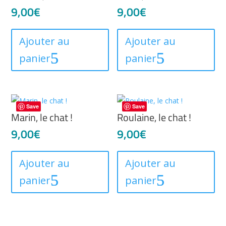
9,00
€
9,00
€
Ajouter au
Ajouter au
panier
panier
Save
Save
Marin, le chat !
Roulaine, le chat !
9,00
€
9,00
€
Ajouter au
Ajouter au
panier
panier