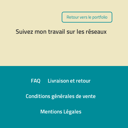
Retour vers le portfolio
Suivez mon travail sur les réseaux
FAQ
Livraison et retour
Conditions générales de vente
Mentions Légales