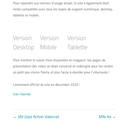
Pour répondre aux normes d’usage actuel, le site à également était
rendu compatible avec tous les types de support numérique, desktop,
tablette et mobile.
Version
Version
Version
Desktop
Mobile
Tablette
Pour montrer le vaste choix disponible en magasin, les pages de
présentation des robes on était conservé et redésigné pour les rendre
un petit peu moins flashy et plus facile à aborder pour l’internaute !
Lancement officiel du site en décembre 2020 !
Site internet
←
JAV (Jazz Action Valence)
Mlle Ka
→