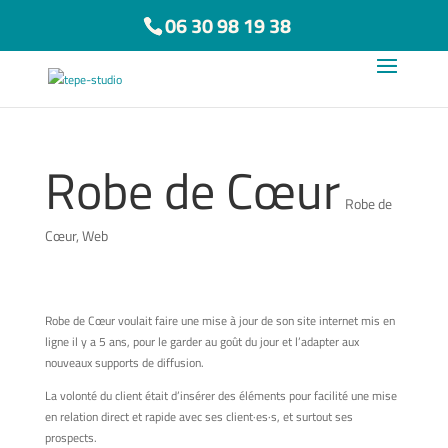
06 30 98 19 38
Robe de Cœur
Robe de
Cœur
,
Web
Robe de Cœur voulait faire une mise à jour de son site internet mis en
ligne il y a 5 ans, pour le garder au goût du jour et l’adapter aux
nouveaux supports de diffusion.
La volonté du client était d’insérer des éléments pour facilité une mise
en relation direct et rapide avec ses client·es·s, et surtout ses
prospects.