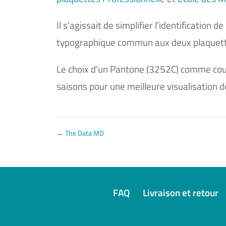
Il s’agissait de simplifier l’identification
typographique commun aux deux plaquettes
Le choix d’un Pantone (3252C) comme couleu
saisons pour une meilleure visualisation d
←
The Data MD
FAQ
Livraison et retour