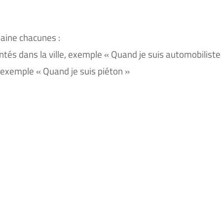
aine chacunes :
és dans la ville, exemple « Quand je suis automobiliste
, exemple « Quand je suis piéton »