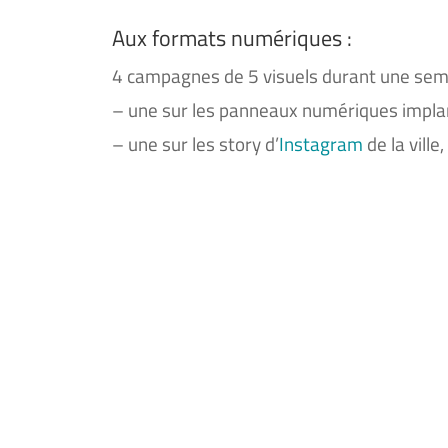
Aux formats numériques :
4 campagnes de 5 visuels durant une sem
– une sur les panneaux numériques implant
– une sur les story d’
Instagram
de la ville