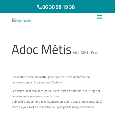
06 30 98 19 38
Adoc Mètis
Adoc Mètis
,
Print
Réalisation d’une maquette générique de fiches de formation
recto/verso pour Encadrement Doctoral.
Les fiches sont réalisées par le client, après formation, sur le logiciel
de mise en page open source Scribus.
L’objectif était de faire une maquette qui soit la plus simple possible à
mettre à jour tout en respectant au plus prêt la maquette validée.