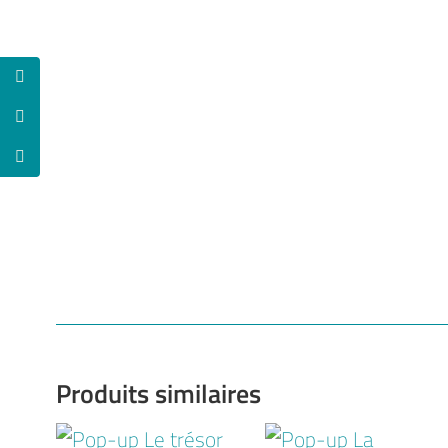
Produits similaires