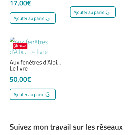
17,00
€
Ajouter au panier
Ajouter au panier
Save
Aux fenêtres d’Albi…
Le livre
50,00
€
Ajouter au panier
Suivez mon travail sur les réseaux