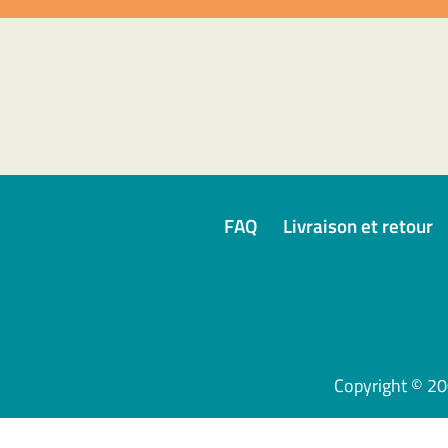
FAQ
Livraison et retour
Copyright © 2